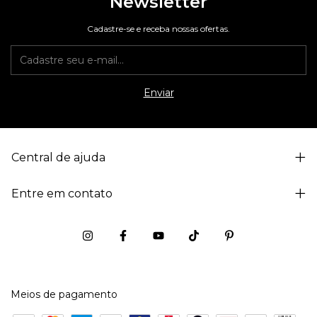
Newsletter
Cadastre-se e receba nossas ofertas.
Central de ajuda
Entre em contato
Meios de pagamento