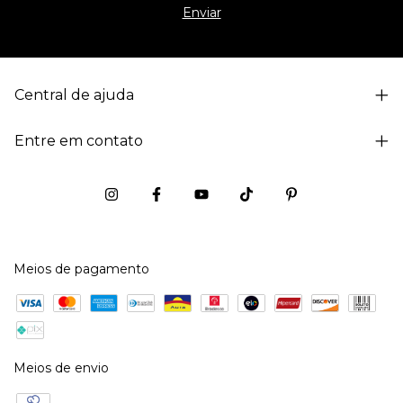
Central de ajuda
Entre em contato
Meios de pagamento
Meios de envio