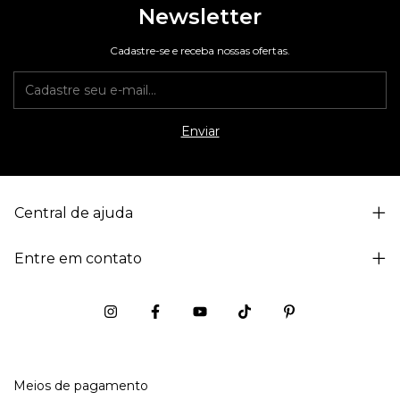
Newsletter
Cadastre-se e receba nossas ofertas.
Central de ajuda
Entre em contato
Meios de pagamento