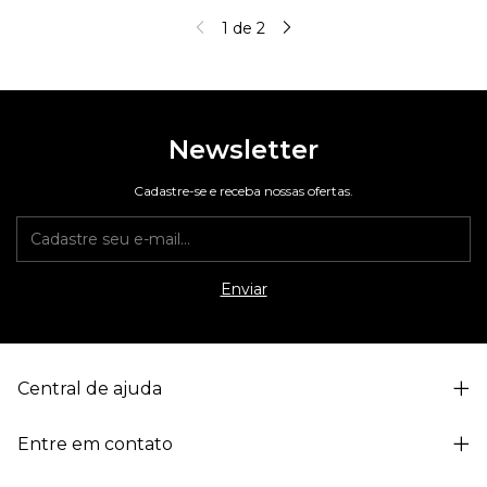
1
de
2
Newsletter
Cadastre-se e receba nossas ofertas.
Central de ajuda
Entre em contato