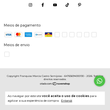
Meios de pagamento
Meios de envio
Copyright Franquias Marcia Castro Semijoias - 64765694000130 - 2026. Todos os
direitos reservados.
Ao navegar por este site
você aceita o uso de cookies
para
agilizar a sua experiência de compra.
Entendi